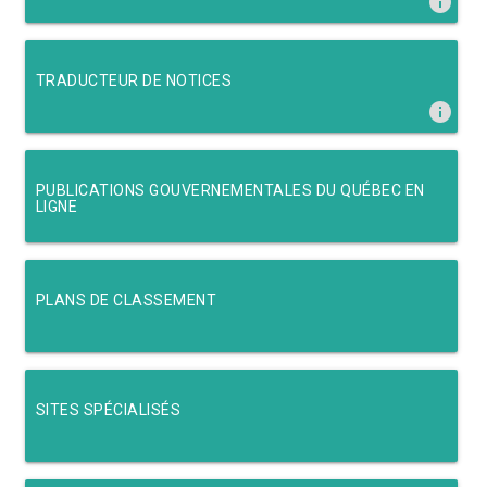
info
TRADUCTEUR DE NOTICES
info
PUBLICATIONS GOUVERNEMENTALES DU QUÉBEC EN
LIGNE
PLANS DE CLASSEMENT
SITES SPÉCIALISÉS