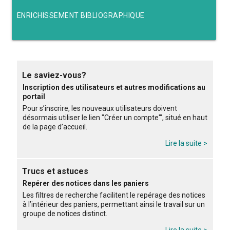
ENRICHISSEMENT BIBLIOGRAPHIQUE
Le saviez-vous?
Inscription des utilisateurs et autres modifications au
portail
Pour s’inscrire, les nouveaux utilisateurs doivent
désormais utiliser le lien "Créer un compte'", situé en haut
de la page d’accueil.
Lire la suite >
Trucs et astuces
Repérer des notices dans les paniers
Les filtres de recherche facilitent le repérage des notices
à l’intérieur des paniers, permettant ainsi le travail sur un
groupe de notices distinct.